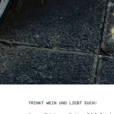
TRINKT WEIN UND LIEBT EUCH!