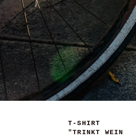
T-SHIRT
"TRINKT WEIN