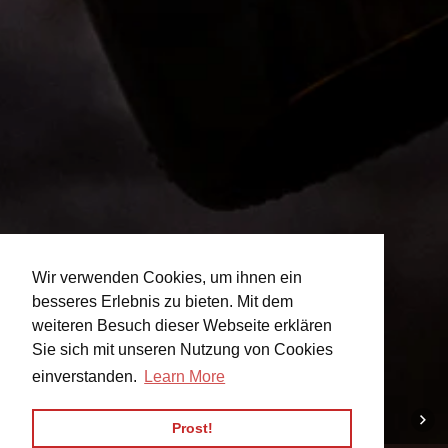
Wir verwenden Cookies, um ihnen ein
besseres Erlebnis zu bieten. Mit dem
weiteren Besuch dieser Webseite erklären
Sie sich mit unseren Nutzung von Cookies
einverstanden.
Learn More
Prost!