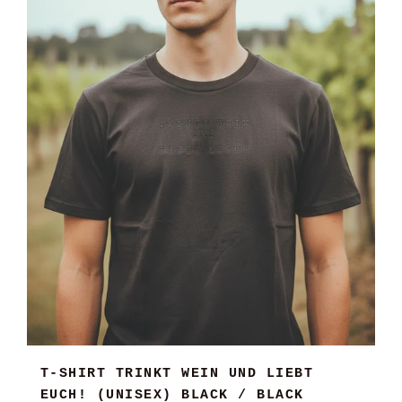
T-SHIRT TRINKT WEIN UND LIEBT
EUCH! (UNISEX) BLACK / BLACK