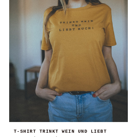
T-SHIRT TRINKT WEIN UND LIEBT