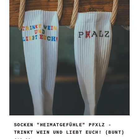
SOCKEN "HEIMATGEFÜHLE" PFXLZ -
TRINKT WEIN UND LIEBT EUCH! (BUNT)