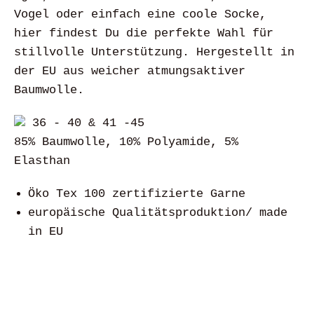
Vogel oder einfach eine coole Socke,
hier findest Du die perfekte Wahl für
stillvolle Unterstützung. Hergestellt in
der EU aus weicher atmungsaktiver
Baumwolle.
36 - 40 & 41 -45
85% Baumwolle, 10% Polyamide, 5%
Elasthan
Öko Tex 100 zertifizierte Garne
europäische Qualitätsproduktion/ made
in EU