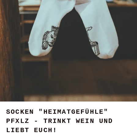
SOCKEN "HEIMATGEFÜHLE"
PFXLZ - TRINKT WEIN UND
LIEBT EUCH!