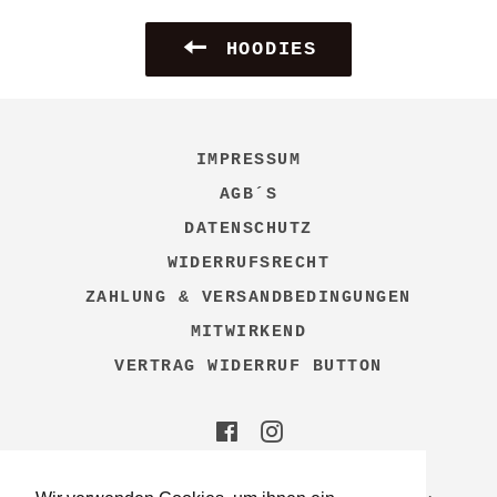
HOODIES
IMPRESSUM
AGB´S
DATENSCHUTZ
WIDERRUFSRECHT
ZAHLUNG & VERSANDBEDINGUNGEN
MITWIRKEND
VERTRAG WIDERRUF BUTTON
Facebook
Instagram