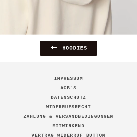
HOODIES
IMPRESSUM
AGB´S
DATENSCHUTZ
WIDERRUFSRECHT
ZAHLUNG & VERSANDBEDINGUNGEN
MITWIRKEND
VERTRAG WIDERRUF BUTTON