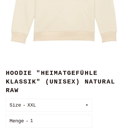
HOODIE "HEIMATGEFÜHLE
KLASSIK" (UNISEX) NATURAL
RAW
Size
Menge